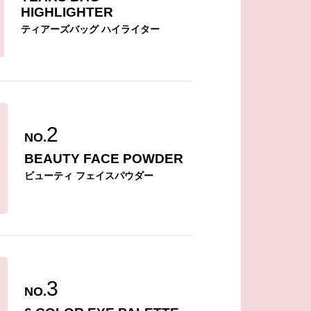
HIGHLIGHTER
ティアーズバッグ ハイライター
2
NO.
BEAUTY FACE POWDER
ビューティ フェイスパウダー
3
NO.