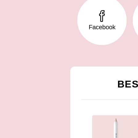
Facebook
BES