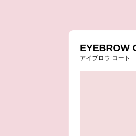
EYEBROW 
アイブロウ コート