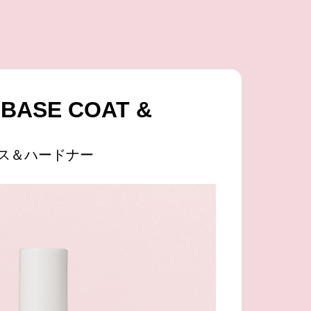
 BASE COAT &
ス＆ハードナー