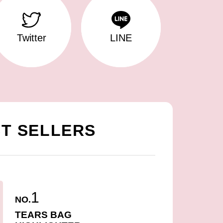
Twitter
LINE
T SELLERS
1
NO.
TEARS BAG