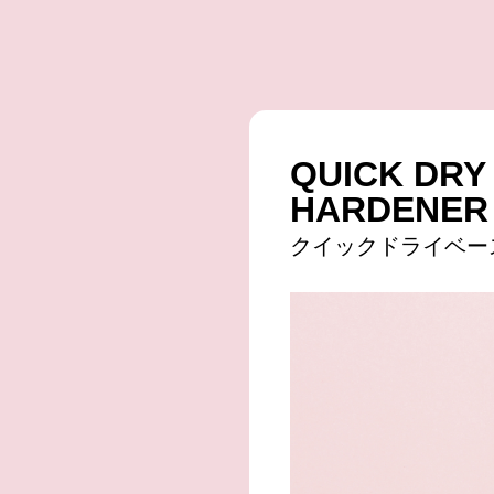
QUICK DRY
HARDENER
クイックドライベー