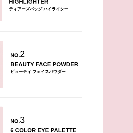
HIGHLIGHTER
ティアーズバッグ ハイライター
2
NO.
BEAUTY FACE POWDER
ビューティ フェイスパウダー
3
NO.
6 COLOR EYE PALETTE