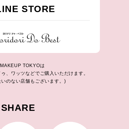
INE STORE
 MAKEUP TOKYOは
ドゥ、ワッツなどでご購入いただけます。
扱いのない店舗もございます。)
SHARE