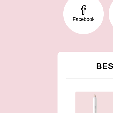
Facebook
BES