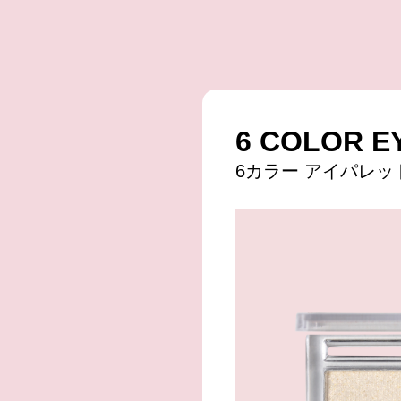
6 COLOR E
6カラー アイパレッ