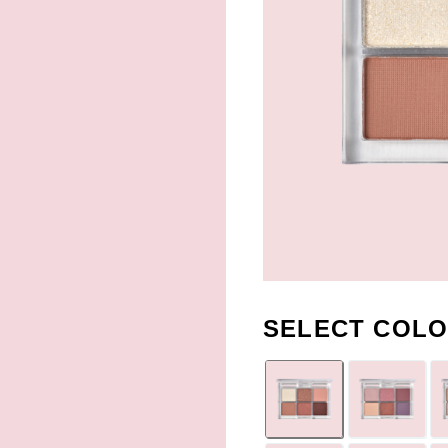
SELECT COLO