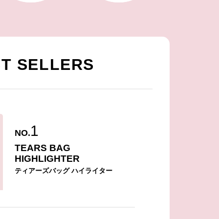
T SELLERS
1
NO.
TEARS BAG
HIGHLIGHTER
ティアーズバッグ ハイライター