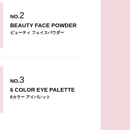
2
NO.
BEAUTY FACE POWDER
ビューティ フェイスパウダー
3
NO.
6 COLOR EYE PALETTE
6カラー アイパレット