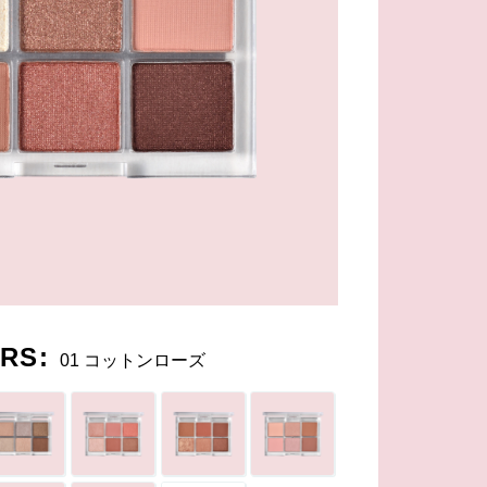
RS:
01 コットンローズ