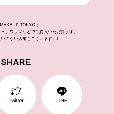
 MAKEUP TOKYOは
ドゥ、ワッツなどでご購入いただけます。
扱いのない店舗もございます。)
SHARE
Twitter
LINE