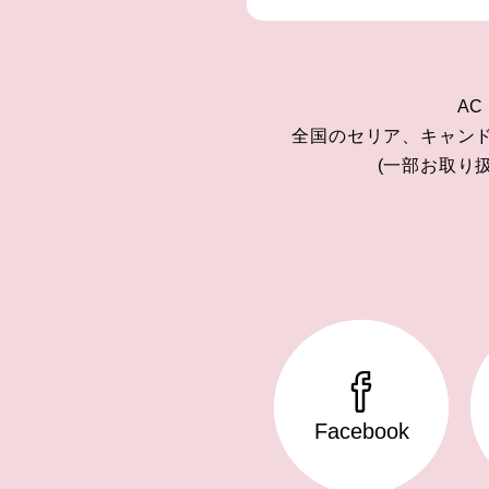
AC
全国のセリア、キャン
(一部お取り
Facebook