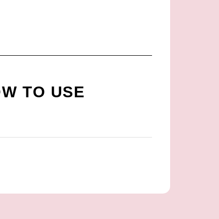
W TO USE