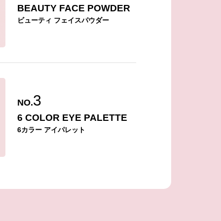
BEAUTY FACE POWDER
ビューティ フェイスパウダー
3
NO.
6 COLOR EYE PALETTE
6カラー アイパレット