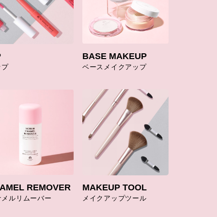
P
BASE MAKEUP
ップ
ベースメイクアップ
AMEL REMOVER
MAKEUP TOOL
ナメルリムーバー
メイクアップツール