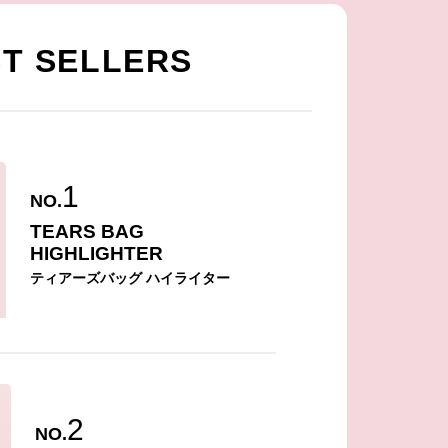
T SELLERS
1
NO.
TEARS BAG
HIGHLIGHTER
ティアーズバッグ ハイライター
2
NO.