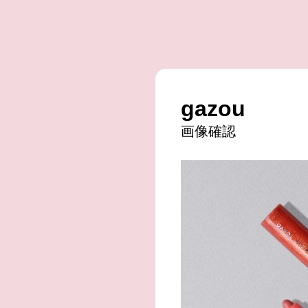
gazou
画像確認