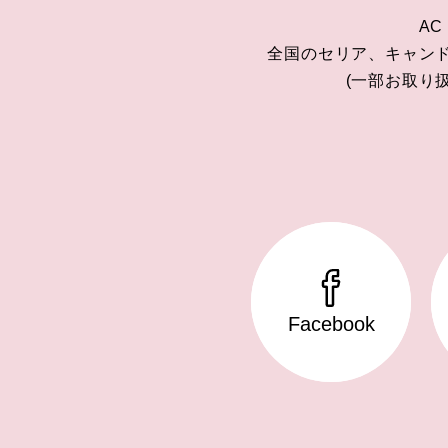
AC
全国のセリア、キャン
(一部お取り
Facebook