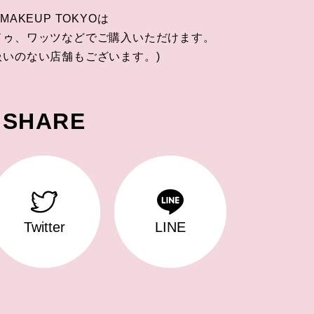
 MAKEUP TOKYOは
ドゥ、ワッツなどでご購入いただけます。
扱いのない店舗もございます。)
SHARE
Twitter
LINE