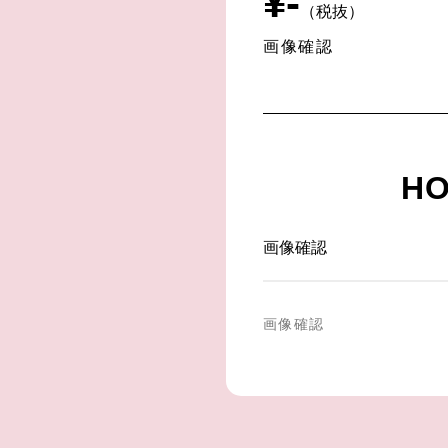
¥
-
（税抜）
画像確認
HO
画像確認
画像確認